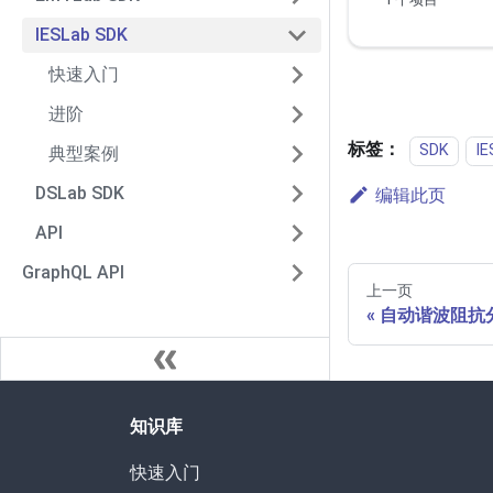
IESLab SDK
快速入门
进阶
标签：
SDK
IE
典型案例
DSLab SDK
编辑此页
API
GraphQL API
上一页
自动谐波阻抗
知识库
快速入门