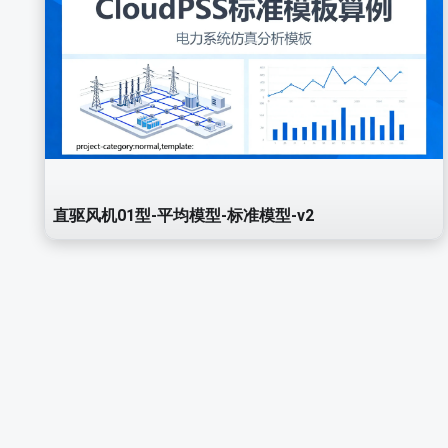
直驱风机01型-平均模型-标准模型-v2