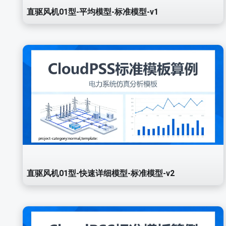
直驱风机01型-平均模型-标准模型-v1
直驱风机01型-快速详细模型-标准模型-v2