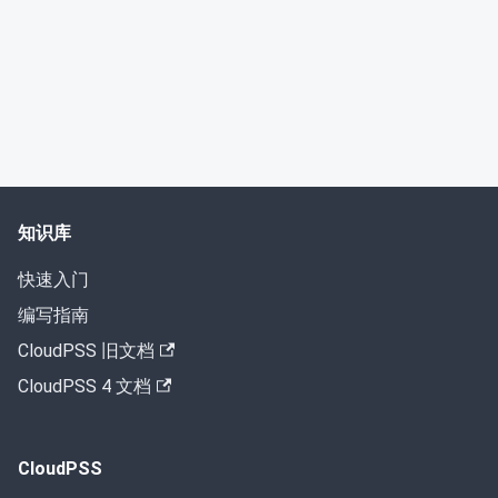
知识库
快速入门
编写指南
CloudPSS 旧文档
CloudPSS 4 文档
CloudPSS