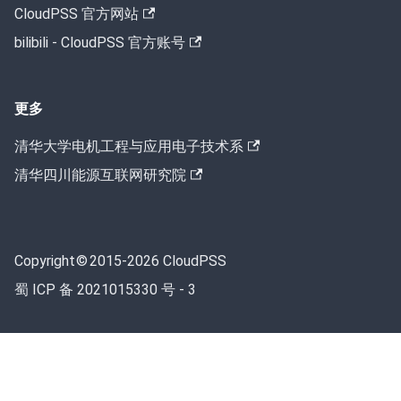
CloudPSS 官方网站
bilibili - CloudPSS 官方账号
更多
清华大学电机工程与应用电子技术系
清华四川能源互联网研究院
Copyright © 2015-2026
CloudPSS