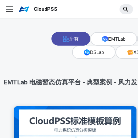
CloudPSS
所有
EMTLab
DSLab
XS
EMTLab 电磁暂态仿真平台 - 典型案例 - 风力发