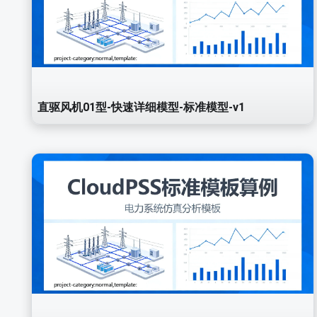
直驱风机01型-快速详细模型-标准模型-v1