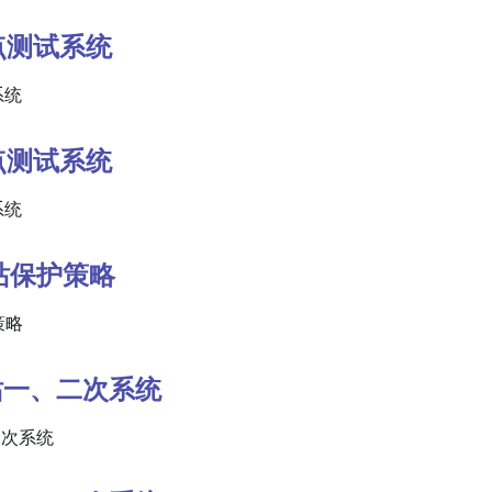
节点测试系统
系统
节点测试系统
系统
电站保护策略
策略
电站一、二次系统
二次系统