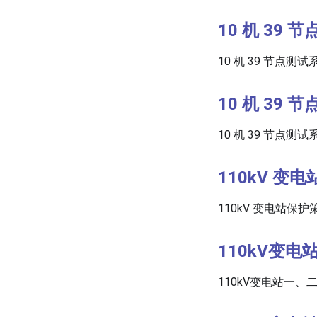
10 机 39 
10 机 39 节点测试
10 机 39 
10 机 39 节点测试
110kV 变
110kV 变电站保护
110kV变
110kV变电站一、