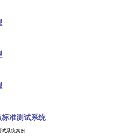
型
型
型
 节点标准测试系统
准测试系统案例