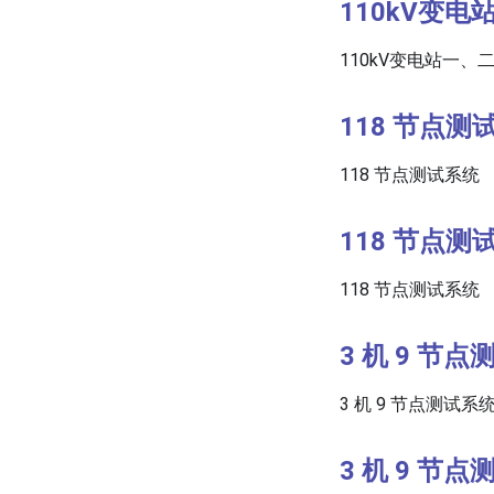
110kV变
110kV变电站一、
118 节点测
118 节点测试系统
118 节点测
118 节点测试系统
3 机 9 节
3 机 9 节点测试系
3 机 9 节