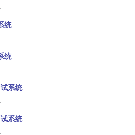
统
系统
系统
域测试系统
统
域测试系统
统