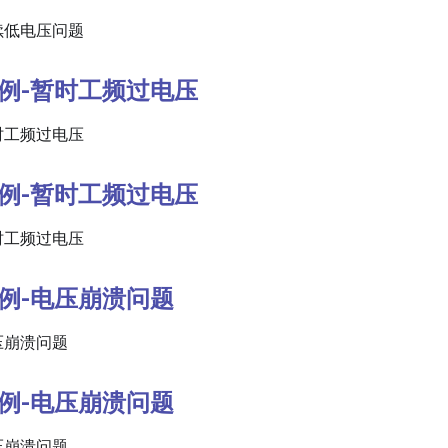
持续低电压问题
算例-暂时工频过电压
暂时工频过电压
算例-暂时工频过电压
暂时工频过电压
算例-电压崩溃问题
电压崩溃问题
算例-电压崩溃问题
电压崩溃问题