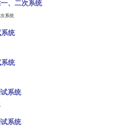
电站一、二次系统
二次系统
试系统
试系统
点测试系统
统
点测试系统