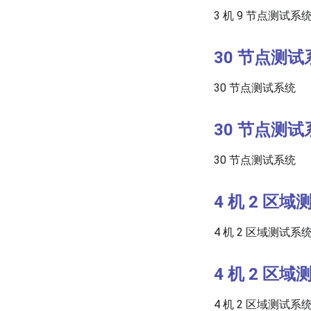
3 机 9 节点测试系
30 节点测试
30 节点测试系统
30 节点测试
30 节点测试系统
4 机 2 区
4 机 2 区域测试系
4 机 2 区
4 机 2 区域测试系