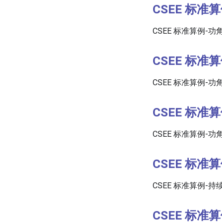
CSEE 标准
CSEE 标准算例-功
CSEE 标准
CSEE 标准算例-功
CSEE 标准
CSEE 标准算例-功
CSEE 标准
CSEE 标准算例-
CSEE 标准