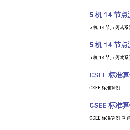
5 机 14 
5 机 14 节点测试系
5 机 14 
5 机 14 节点测试系
CSEE 标准
CSEE 标准算例
CSEE 标准
CSEE 标准算例-功