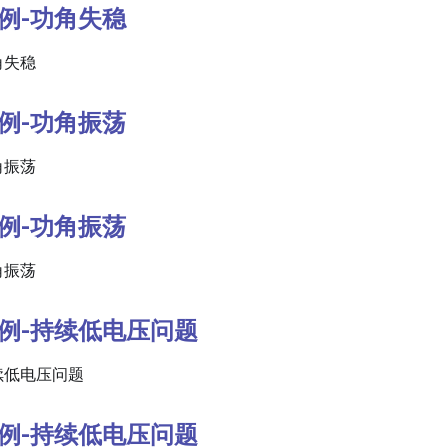
算例-功角失稳
角失稳
算例-功角振荡
角振荡
算例-功角振荡
角振荡
算例-持续低电压问题
持续低电压问题
算例-持续低电压问题