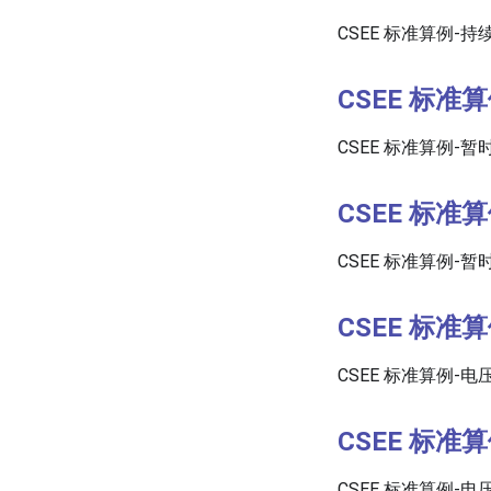
CSEE 标准算例-
CSEE 标准
CSEE 标准算例-
CSEE 标准
CSEE 标准算例-
CSEE 标准
CSEE 标准算例-
CSEE 标准
CSEE 标准算例-