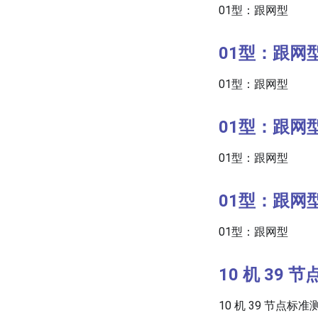
01型：跟网型
01型：跟网
01型：跟网型
01型：跟网
01型：跟网型
01型：跟网
01型：跟网型
10 机 39
10 机 39 节点标