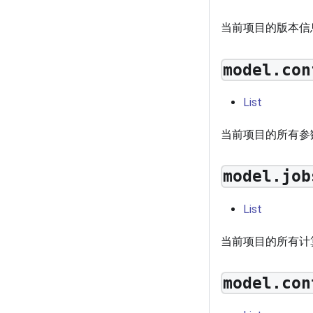
当前项目的版本信
model.con
List
当前项目的所有参
model.job
List
当前项目的所有计
model.con