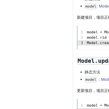
:
Mode
model
新建项目，项目正确
model 
=
 Mo
model
.
rid 
Model
.
crea
Model.upd
静态方法
：
Mod
model
更新项目，项目正确
model 
=
 Mo