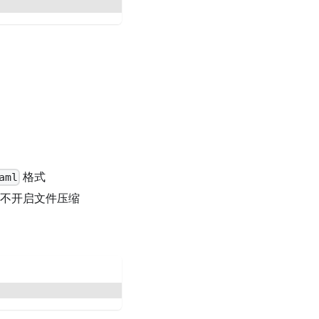
格式
aml
不开启文件压缩