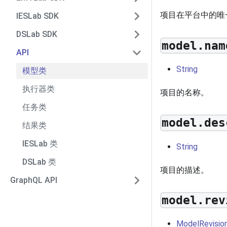
项目在平台中的唯
IESLab SDK
DSLab SDK
model.nam
API
String
模型类
执行器类
项目的名称。
任务类
model.des
结果类
IESLab 类
String
DSLab 类
项目的描述。
GraphQL API
model.rev
ModelRevisio