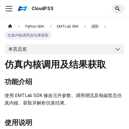
CloudPSS
Python SDK
EMTLab SDK
进阶
仿真内核调用及结果获取
本页总览
仿真内核调用及结果获取
功能介绍
使用 EMTLab SDK 修改元件参数、调用潮流及电磁暂态仿
真内核、获取并解析仿真结果。
使用说明