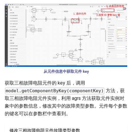
从元件信息中获取元件 key
获取三相故障电阻元件的 key 后，调用
方法，获
model.getComponentByKey(componentKey)
取三相故障电阻元件实例，利用 agrs 方法获取元件实例对
象中的参数信息，修改其中的故障类型参数。元件每个参数
的键名可以在参数栏中查看到。
修改三相故障电阻元件故障类型参数