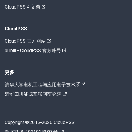
CloudPSS 4 文档
CloudPSS
CloudPSS 官方网站
bilibili - CloudPSS 官方账号
更多
清华大学电机工程与应用电子技术系
清华四川能源互联网研究院
Copyright © 2015-2026
CloudPSS