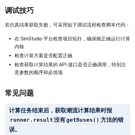
调试技巧
若仿真结果获取失败，可采用如下调试流程检查脚本代码：
在 SimStudio 平台检查项目拓扑，确保能正确运行计算
内核
检查计算方案是否配置正确
检查获取计算结果的 API 接口是否正确调用，特别注
意参数的顺序和必填项
常见问题
计算任务结束后，获取潮流计算结果时报
没有
方法的错
runner.result
getBuses()
误。