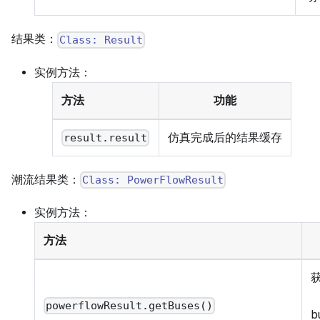
结果类：
Class: Result
实例方法：
方法
功能
仿真完成后的结果缓存
result.result
潮流结果类：
Class: PowerFlowResult
实例方法：
方法
powerflowResult.getBuses()
b