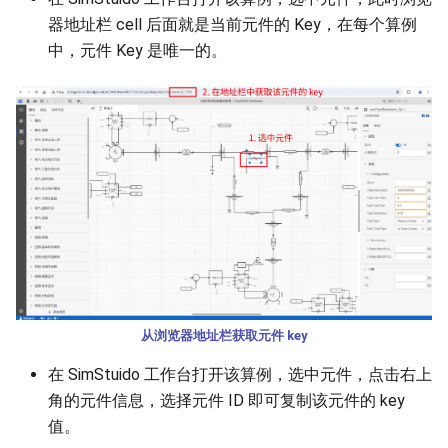
器地址栏 cell 后面就是当前元件的 Key，在每个算例
中，元件 Key 是唯一的。
从浏览器地址栏获取元件 key
在 SimStuido 工作台打开该算例，选中元件，点击右上
角的元件信息，选择元件 ID 即可复制该元件的 key
值。